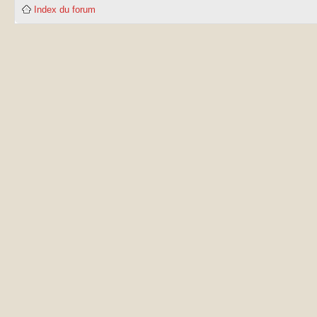
Index du forum