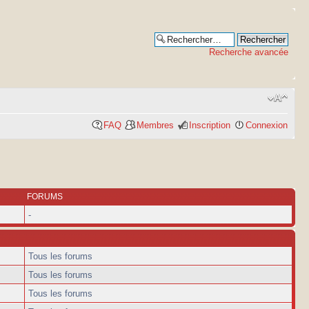
Recherche avancée
FAQ
Membres
Inscription
Connexion
FORUMS
-
Tous les forums
Tous les forums
Tous les forums