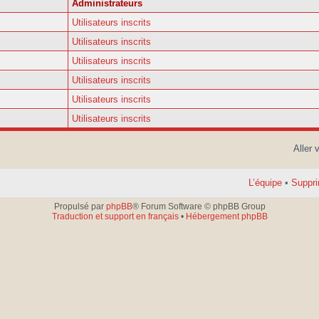
Administrateurs
Utilisateurs inscrits
Utilisateurs inscrits
Utilisateurs inscrits
Utilisateurs inscrits
Utilisateurs inscrits
Utilisateurs inscrits
Aller 
L’équipe
•
Suppri
Propulsé par
phpBB
® Forum Software © phpBB Group
Traduction et support en français
•
Hébergement phpBB