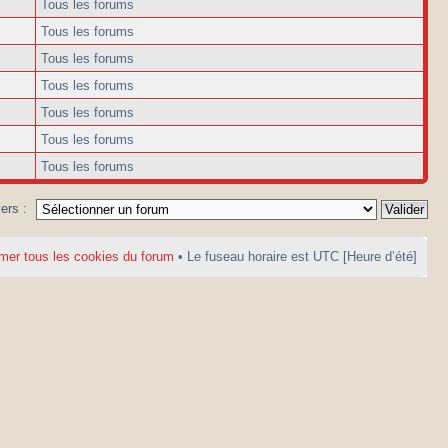
Tous les forums
Tous les forums
Tous les forums
Tous les forums
Tous les forums
Tous les forums
Tous les forums
vers :
mer tous les cookies du forum
• Le fuseau horaire est UTC [Heure d’été]