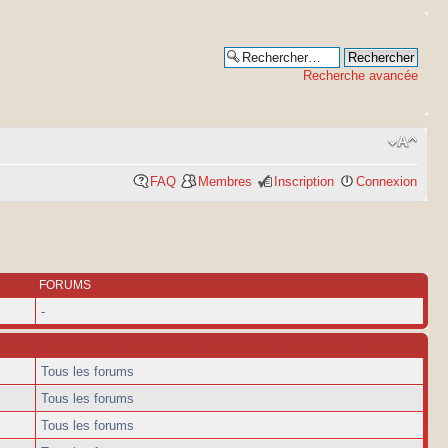
Recherche avancée
FAQ
Membres
Inscription
Connexion
FORUMS
-
Tous les forums
Tous les forums
Tous les forums