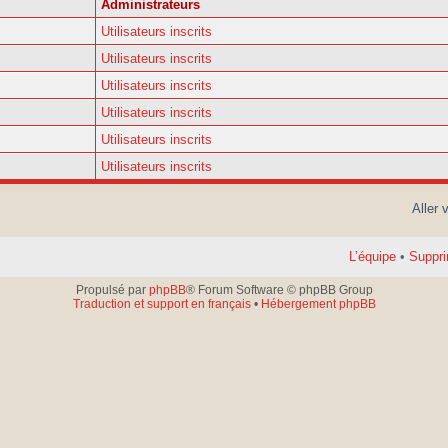
Administrateurs
Utilisateurs inscrits
Utilisateurs inscrits
Utilisateurs inscrits
Utilisateurs inscrits
Utilisateurs inscrits
Utilisateurs inscrits
Aller 
L’équipe
•
Suppri
Propulsé par
phpBB
® Forum Software © phpBB Group
Traduction et support en français
•
Hébergement phpBB