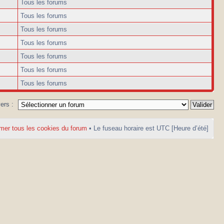
Tous les forums
Tous les forums
Tous les forums
Tous les forums
Tous les forums
Tous les forums
Tous les forums
vers :
mer tous les cookies du forum
• Le fuseau horaire est UTC [Heure d’été]