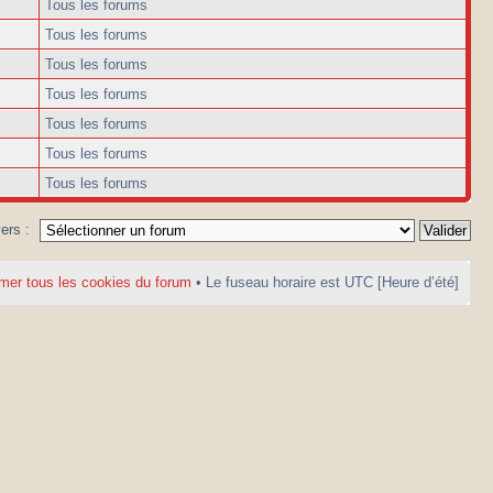
Tous les forums
Tous les forums
Tous les forums
Tous les forums
Tous les forums
Tous les forums
Tous les forums
vers :
mer tous les cookies du forum
• Le fuseau horaire est UTC [Heure d’été]