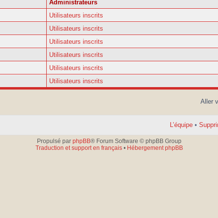
Administrateurs
Utilisateurs inscrits
Utilisateurs inscrits
Utilisateurs inscrits
Utilisateurs inscrits
Utilisateurs inscrits
Utilisateurs inscrits
Aller 
L’équipe
•
Suppri
Propulsé par
phpBB
® Forum Software © phpBB Group
Traduction et support en français
•
Hébergement phpBB