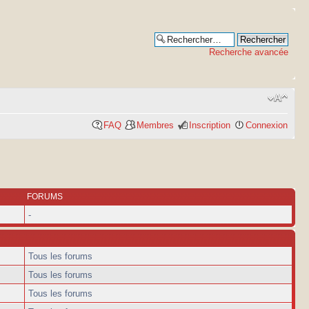
Recherche avancée
FAQ
Membres
Inscription
Connexion
FORUMS
-
Tous les forums
Tous les forums
Tous les forums