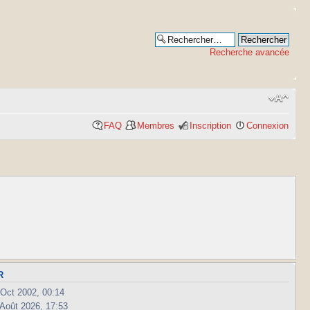
Recherche avancée
FAQ
Membres
Inscription
Connexion
R
 Oct 2002, 00:14
 Août 2026, 17:53