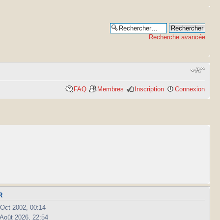
Recherche avancée
FAQ
Membres
Inscription
Connexion
R
 Oct 2002, 00:14
 Août 2026, 22:54