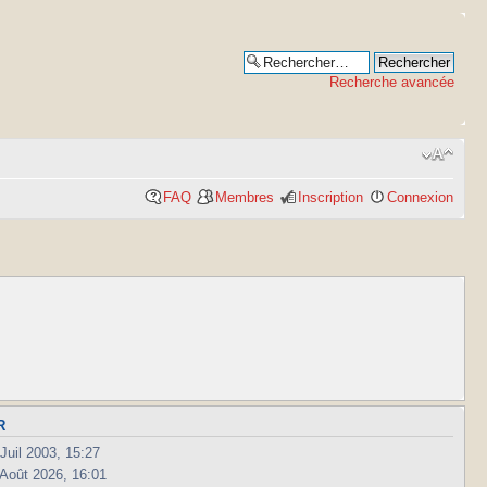
Recherche avancée
FAQ
Membres
Inscription
Connexion
R
Juil 2003, 15:27
 Août 2026, 16:01