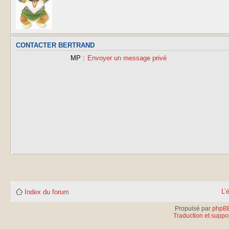
CONTACTER BERTRAND
MP :
Envoyer un message privé
L’
Index du forum
Propulsé par
phpB
Traduction et suppor