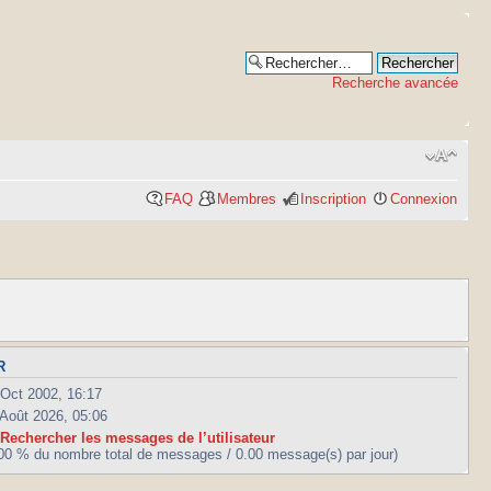
Recherche avancée
FAQ
Membres
Inscription
Connexion
R
 Oct 2002, 16:17
 Août 2026, 05:06
|
Rechercher les messages de l’utilisateur
.00 % du nombre total de messages / 0.00 message(s) par jour)