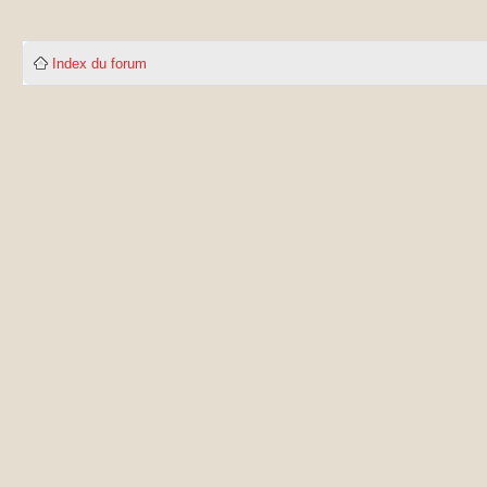
Index du forum