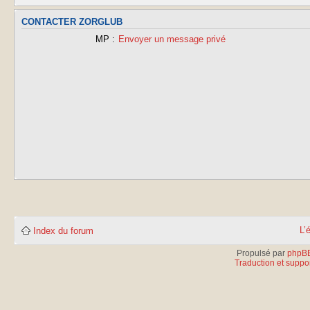
CONTACTER ZORGLUB
MP :
Envoyer un message privé
L’
Index du forum
Propulsé par
phpB
Traduction et suppor