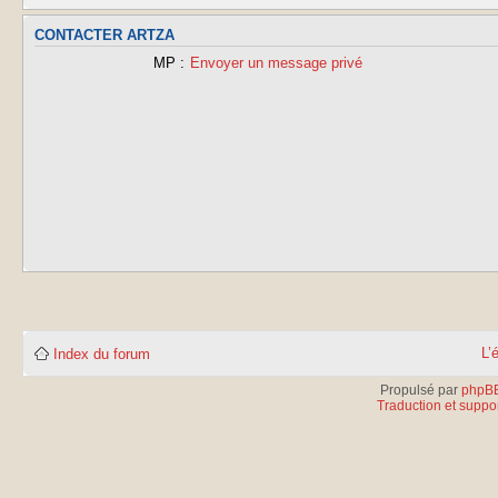
CONTACTER ARTZA
MP :
Envoyer un message privé
L’
Index du forum
Propulsé par
phpB
Traduction et suppor