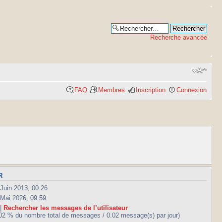
Recherche avancée
FAQ
Membres
Inscription
Connexion
R
 Juin 2013, 00:26
 Mai 2026, 09:59
 |
Rechercher les messages de l’utilisateur
.02 % du nombre total de messages / 0.02 message(s) par jour)