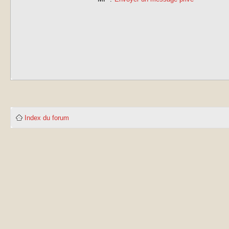
Index du forum