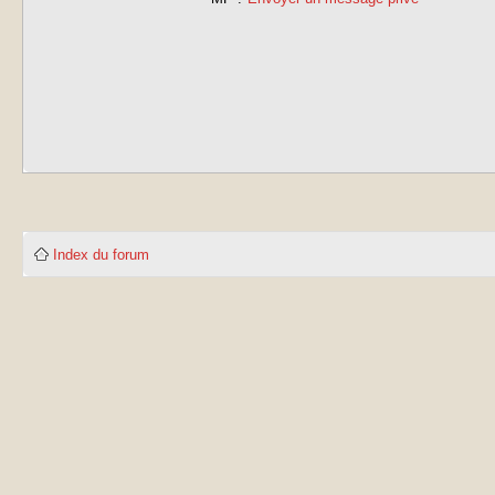
Index du forum