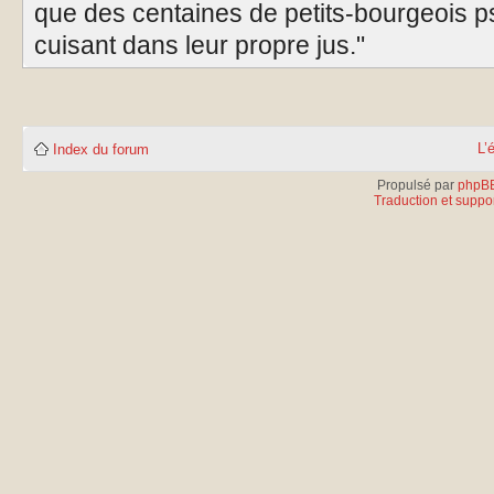
que des centaines de petits-bourgeois p
cuisant dans leur propre jus."
L’
Index du forum
Propulsé par
phpB
Traduction et suppor