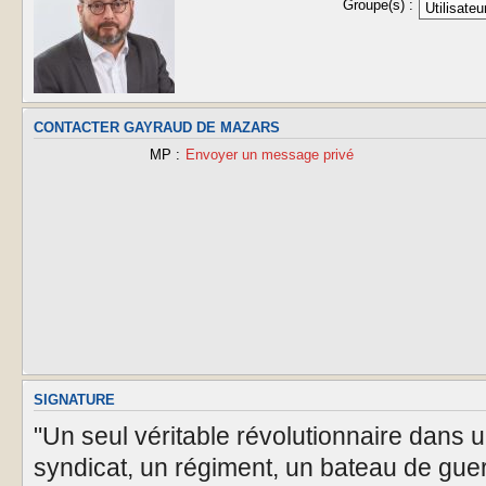
Groupe(s) :
CONTACTER GAYRAUD DE MAZARS
MP :
Envoyer un message privé
SIGNATURE
"Un seul véritable révolutionnaire dans 
syndicat, un régiment, un bateau de guer