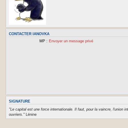
CONTACTER IANOVKA
MP :
Envoyer un message privé
SIGNATURE
"Le capital est une force internationale. Il faut, pour la vaincre, l'union in
ouvriers."
Lénine