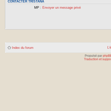
CONTACTER TRISTANA
MP :
Envoyer un message privé
L’
Index du forum
Propulsé par
phpB
Traduction et suppor