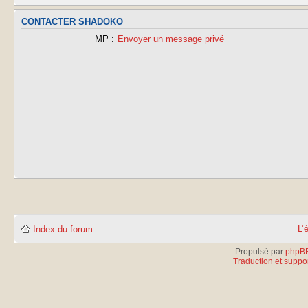
CONTACTER SHADOKO
MP :
Envoyer un message privé
L’
Index du forum
Propulsé par
phpB
Traduction et suppor