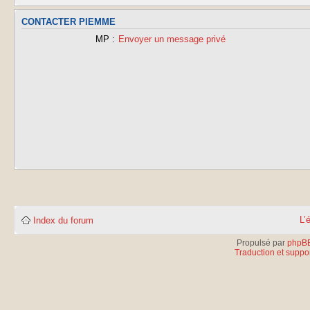
CONTACTER PIEMME
MP :
Envoyer un message privé
L’
Index du forum
Propulsé par
phpB
Traduction et suppor