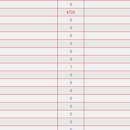
0
6720
0
0
0
0
0
0
7
0
0
0
0
0
0
0
0