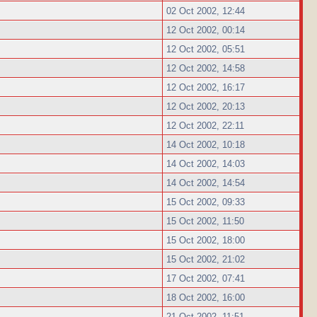
02 Oct 2002, 12:44
12 Oct 2002, 00:14
12 Oct 2002, 05:51
12 Oct 2002, 14:58
12 Oct 2002, 16:17
12 Oct 2002, 20:13
12 Oct 2002, 22:11
14 Oct 2002, 10:18
14 Oct 2002, 14:03
14 Oct 2002, 14:54
15 Oct 2002, 09:33
15 Oct 2002, 11:50
15 Oct 2002, 18:00
15 Oct 2002, 21:02
17 Oct 2002, 07:41
18 Oct 2002, 16:00
21 Oct 2002, 11:51