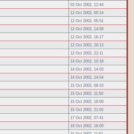
02 Oct 2002, 12:44
12 Oct 2002, 00:14
12 Oct 2002, 05:51
12 Oct 2002, 14:58
12 Oct 2002, 16:17
12 Oct 2002, 20:13
12 Oct 2002, 22:11
14 Oct 2002, 10:18
14 Oct 2002, 14:03
14 Oct 2002, 14:54
15 Oct 2002, 09:33
15 Oct 2002, 11:50
15 Oct 2002, 18:00
15 Oct 2002, 21:02
17 Oct 2002, 07:41
18 Oct 2002, 16:00
21 Oct 2002, 11:51