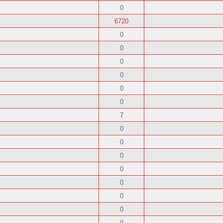
0
6720
0
0
0
0
0
0
7
0
0
0
0
0
0
0
0