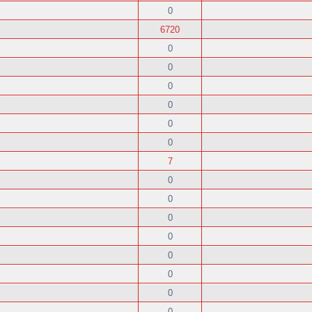
0
6720
0
0
0
0
0
0
7
0
0
0
0
0
0
0
0