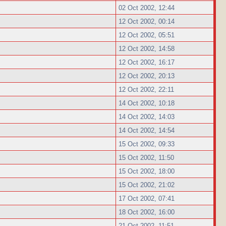
02 Oct 2002, 12:44
12 Oct 2002, 00:14
12 Oct 2002, 05:51
12 Oct 2002, 14:58
12 Oct 2002, 16:17
12 Oct 2002, 20:13
12 Oct 2002, 22:11
14 Oct 2002, 10:18
14 Oct 2002, 14:03
14 Oct 2002, 14:54
15 Oct 2002, 09:33
15 Oct 2002, 11:50
15 Oct 2002, 18:00
15 Oct 2002, 21:02
17 Oct 2002, 07:41
18 Oct 2002, 16:00
21 Oct 2002, 11:51