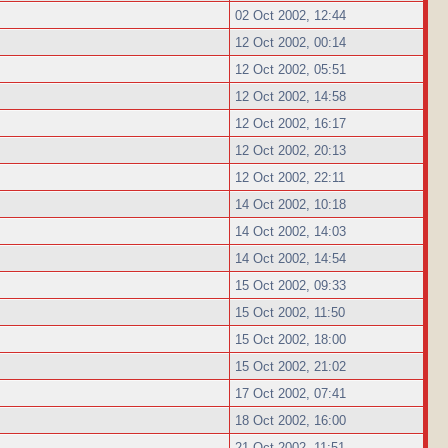
02 Oct 2002, 12:44
12 Oct 2002, 00:14
12 Oct 2002, 05:51
12 Oct 2002, 14:58
12 Oct 2002, 16:17
12 Oct 2002, 20:13
12 Oct 2002, 22:11
14 Oct 2002, 10:18
14 Oct 2002, 14:03
14 Oct 2002, 14:54
15 Oct 2002, 09:33
15 Oct 2002, 11:50
15 Oct 2002, 18:00
15 Oct 2002, 21:02
17 Oct 2002, 07:41
18 Oct 2002, 16:00
21 Oct 2002, 11:51