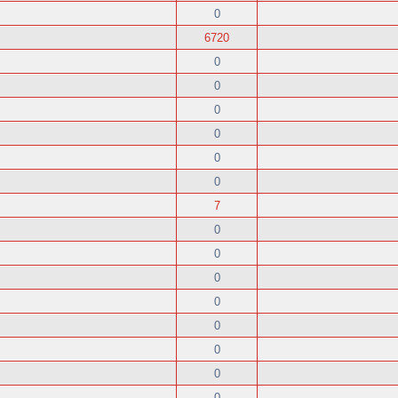
0
6720
0
0
0
0
0
0
7
0
0
0
0
0
0
0
0