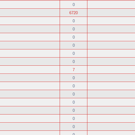
0
6720
0
0
0
0
0
0
7
0
0
0
0
0
0
0
0