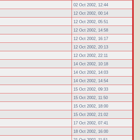
02 Oct 2002, 12:44
12 Oct 2002, 00:14
12 Oct 2002, 05:51
12 Oct 2002, 14:58
12 Oct 2002, 16:17
12 Oct 2002, 20:13
12 Oct 2002, 22:11
14 Oct 2002, 10:18
14 Oct 2002, 14:03
14 Oct 2002, 14:54
15 Oct 2002, 09:33
15 Oct 2002, 11:50
15 Oct 2002, 18:00
15 Oct 2002, 21:02
17 Oct 2002, 07:41
18 Oct 2002, 16:00
21 Oct 2002, 11:51