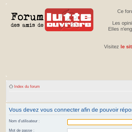
Ce for
Les opini
Elles n'en
Visitez
le si
Index du forum
Vous devez vous connecter afin de pouvoir répo
Nom d’utilisateur :
Mot de passe :