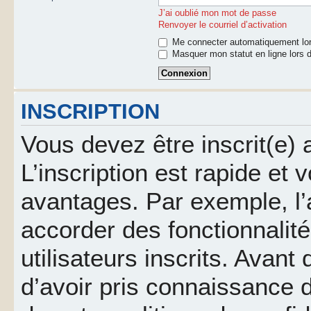
J’ai oublié mon mot de passe
Renvoyer le courriel d’activation
Me connecter automatiquement lor
Masquer mon statut en ligne lors d
INSCRIPTION
Vous devez être inscrit(e)
L’inscription est rapide et
avantages. Par exemple, l’
accorder des fonctionnalit
utilisateurs inscrits. Avant
d’avoir pris connaissance d