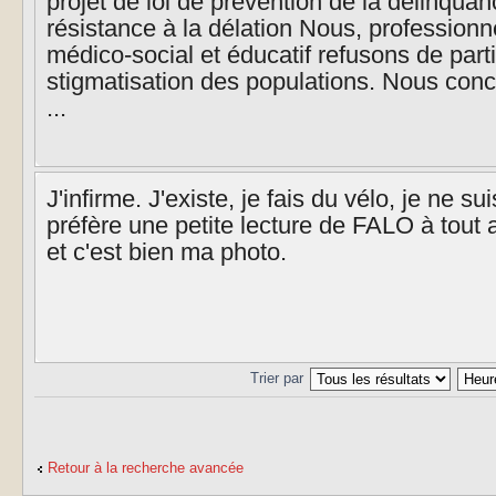
projet de loi de prévention de la délinqua
résistance à la délation Nous, profession
médico-social et éducatif refusons de parti
stigmatisation des populations. Nous con
...
J'infirme. J'existe, je fais du vélo, je ne su
préfère une petite lecture de FALO à tout 
et c'est bien ma photo.
Trier par
Retour à la recherche avancée