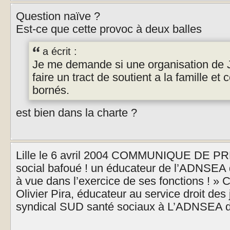
Question naïve ?
Est-ce que cette provoc à deux balles
a écrit :
Je me demande si une organisation de
faire un tract de soutient a la famille et 
bornés.
est bien dans la charte ?
Lille le 6 avril 2004 COMMUNIQUE DE PR
social bafoué ! un éducateur de l’ADNSEA d
à vue dans l’exercice de ses fonctions ! » C
Olivier Pira, éducateur au service droit des
syndical SUD santé sociaux à L’ADNSEA de L