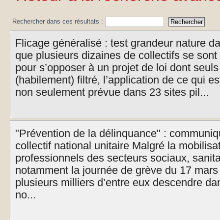
Rechercher dans ces résultats :
Flicage généralisé : test grandeur nature d
que plusieurs dizaines de collectifs se sont
pour s’opposer à un projet de loi dont seul
(habilement) filtré, l’application de ce qui es
non seulement prévue dans 23 sites pil...
"Prévention de la délinquance" : communiq
collectif national unitaire Malgré la mobilisa
professionnels des secteurs sociaux, sanitai
notamment la journée de grève du 17 mars 
plusieurs milliers d’entre eux descendre dans
no...