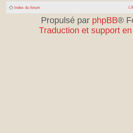
L’
Index du forum
Propulsé par
phpBB
® F
Traduction et support en