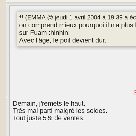
(EMMA @ jeudi 1 avril 2004 à 19:39 a écr
on comprend mieux pourquoi il n'a plus 
sur Fuam :hinhin:
Avec l'âge, le poil devient dur.
Demain, j'remets le haut.
Très mal parti malgré les soldes.
Tout juste 5% de ventes.