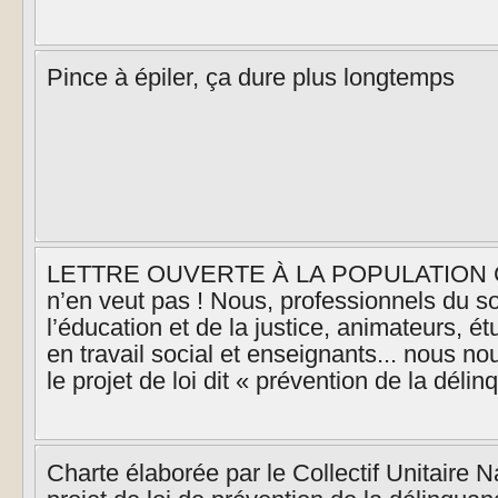
Pince à épiler, ça dure plus longtemps
LETTRE OUVERTE À LA POPULATION Cett
n’en veut pas ! Nous, professionnels du so
l’éducation et de la justice, animateurs, é
en travail social et enseignants... nous n
le projet de loi dit « prévention de la délin
Charte élaborée par le Collectif Unitaire Na