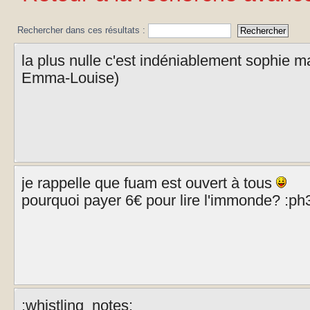
Rechercher dans ces résultats :
la plus nulle c'est indéniablement sophie 
Emma-Louise)
je rappelle que fuam est ouvert à tous
pourquoi payer 6€ pour lire l'immonde? :ph
:whistling_notes: