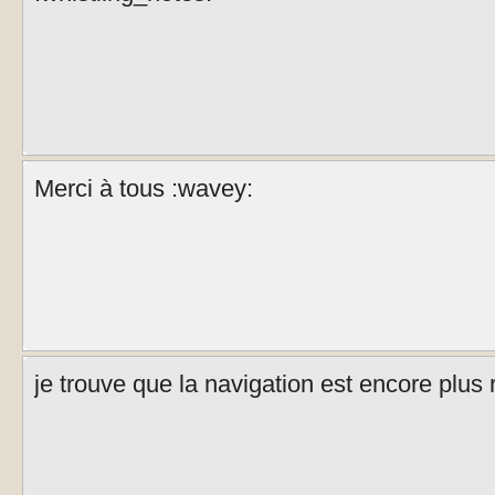
Merci à tous :wavey:
je trouve que la navigation est encore plus 