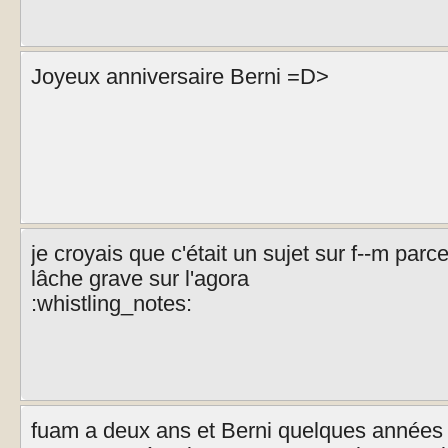
Joyeux anniversaire Berni =D>
je croyais que c'était un sujet sur f--m parce
lâche grave sur l'agora
:whistling_notes:
fuam a deux ans et Berni quelques années