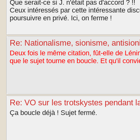
Que serait-ce si J. n'était pas d'accord ? !!
Ceux intéressés par cette intéressante dis
poursuivre en privé. Ici, on ferme !
Re: Nationalisme, sionisme, antisioni
Deux fois le même citation, fût-elle de Léni
que le sujet tourne en boucle. Et qu'il convi
Re: VO sur les trotskystes pendant l
Ça boucle déjà ! Sujet fermé.