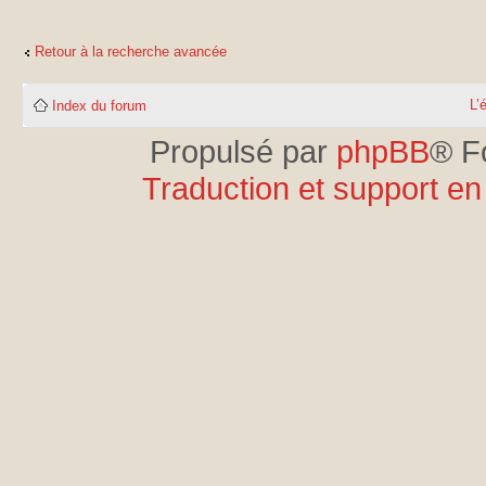
Retour à la recherche avancée
L’
Index du forum
Propulsé par
phpBB
® F
Traduction et support en