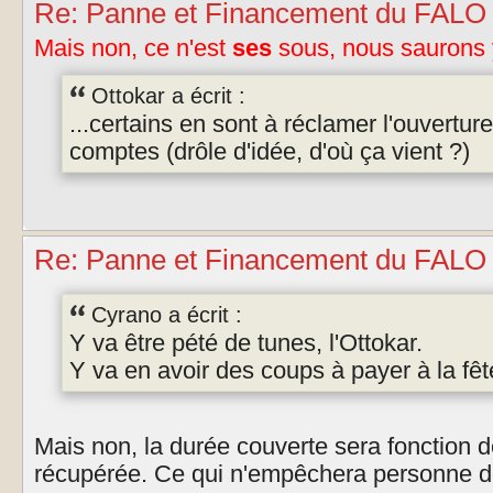
Re: Panne et Financement du FALO
Mais non, ce n'est
ses
sous, nous saurons y
Ottokar a écrit :
...certains en sont à réclamer l'ouverture
comptes (drôle d'idée, d'où ça vient ?)
Re: Panne et Financement du FALO
Cyrano a écrit :
Y va être pété de tunes, l'Ottokar.
Y va en avoir des coups à payer à la fêt
Mais non, la durée couverte sera fonction
récupérée. Ce qui n'empêchera personne d