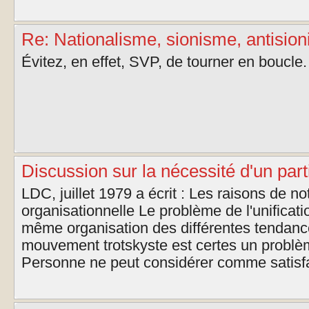
Re: Nationalisme, sionisme, antisioni
Évitez, en effet, SVP, de tourner en boucle.
Discussion sur la nécessité d'un part
LDC, juillet 1979 a écrit : Les raisons de 
organisationnelle Le problème de l'unificati
même organisation des différentes tendance
mouvement trotskyste est certes un problèm
Personne ne peut considérer comme satisfais