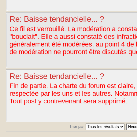
Re: Baisse tendancielle... ?
Ce fil est verrouillé. La modération a const
"bouclait". Elle a aussi constaté des infract
généralement été modérées, au point 4 de la
de modération ne pourront être discutés qu
Re: Baisse tendancielle... ?
Fin de partie.
La charte du forum est claire, 
respectée par les uns et les autres. Notamm
Tout post y contrevenant sera supprimé.
Trier par