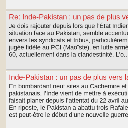
Re: Inde-Pakistan : un pas de plus v
Je dois rajouter depuis lors que l’État Indien
situation face au Pakistan, semble accentu
envers les syndicats et tribus, particulièrem
jugée fidèle au PCI (Maoïste), en lutte ar
60, actuellement dans la clandestinité. L'o..
Inde-Pakistan : un pas de plus vers l
En bombardant neuf sites au Cachemire et
pakistanais, l’Inde vient de mettre à exécut
faisait planer depuis l’attentat du 22 avril 
En riposte, le Pakistan a abattu trois Rafa
est peut-être le début d’une nouvelle guerre