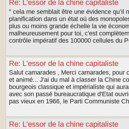
Re: L'essor de la chine capitaliste
" cela me semblait être une évidence qu’il 
planification dans un état où des monopoles
plus ou moins grande échelle la vie écono
malheureusement pour toi, c'est complèteme
contrôle impératif des 100000 cellules du PC
Re: L'essor de la chine capitaliste
Salut camarades , Merci camarades, pour ce 
et animé... J'ai du mal à classer la Chine 
bourgeois classique et impérialiste qui aur
avec son passé bureaucratique d'Etat ouvri
pas vieux en 1966, le Parti Communiste Chi
Re: L'essor de la chine capitaliste