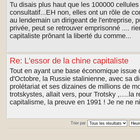
Tu disais plus haut que les 100000 cellules 
consultatif...EH non, elles ont un rôle de con
au lendemain un dirigeant de l'entreprise,
privée, peut se retrouver emprisonné .... ri
capitaliste prônant la liberté du comme...
Re: L'essor de la chine capitaliste
Tout en ayant une base économique issue d
d'Octobre, la Russie stalinienne, avec sa d
prolétariat et ses dizaines de millions de 
trotskystes, allait vers, pour Trotsky ,.....la
capitalisme, la preuve en 1991 ! Je ne ne ni
Trier par