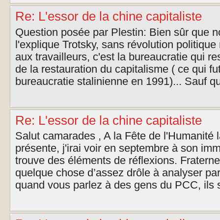
Re: L'essor de la chine capitaliste
Question posée par Plestin: Bien sûr que
l'explique Trotsky, sans révolution politiqu
aux travailleurs, c'est la bureaucratie qui re
de la restauration du capitalisme ( ce qui fu
bureaucratie stalinienne en 1991)... Sauf qu
Re: L'essor de la chine capitaliste
Salut camarades , A la Fête de l'Humanité l
présente, j'irai voir en septembre à son im
trouve des éléments de réflexions. Fratern
quelque chose d’assez drôle à analyser p
quand vous parlez à des gens du PCC, ils s