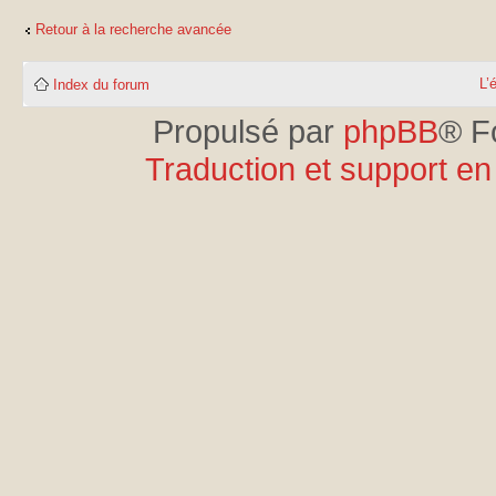
Retour à la recherche avancée
L’
Index du forum
Propulsé par
phpBB
® F
Traduction et support en