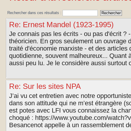
Rechercher dans ces résultats :
Re: Ernest Mandel (1923-1995)
Je connais pas les écrits - ou pas d'écrit ?
théoricien. En gros seulement un ouvrage de
traité d'économie marxiste - et des articles 
quotidienne, souvent malheureux... Quant à 
aussi peu lu. Je le considère aussi surtout
Re: Sur les sites NPA
J’ai vu cet entretien avec notre opportunis
dans son attitude qui ne m’est étrangère (so
est potes avec LFI vous connaissez la chans
choqué : https://www.youtube.com/watch
Besancenot appelle à un rassemblement de