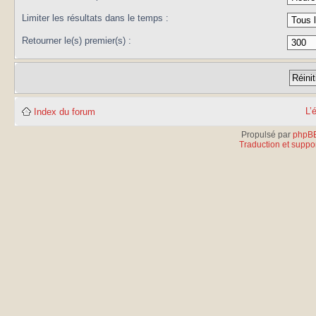
Limiter les résultats dans le temps :
Retourner le(s) premier(s) :
L’
Index du forum
Propulsé par
phpB
Traduction et suppor