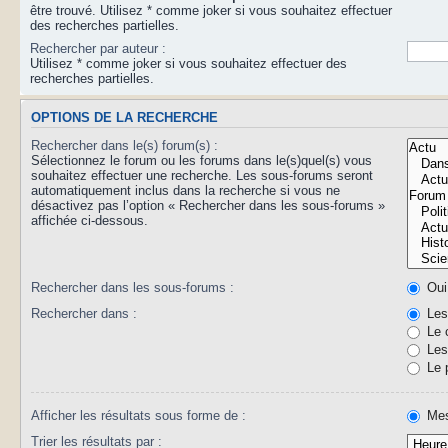
être trouvé. Utilisez * comme joker si vous souhaitez effectuer
des recherches partielles.
Rechercher par auteur :
Utilisez * comme joker si vous souhaitez effectuer des
recherches partielles.
OPTIONS DE LA RECHERCHE
Rechercher dans le(s) forum(s) :
Sélectionnez le forum ou les forums dans le(s)quel(s) vous
souhaitez effectuer une recherche. Les sous-forums seront
automatiquement inclus dans la recherche si vous ne
désactivez pas l’option « Rechercher dans les sous-forums »
affichée ci-dessous.
Rechercher dans les sous-forums :
Oui
Rechercher dans :
Les 
Le 
Les 
Le 
Afficher les résultats sous forme de :
Mes
Trier les résultats par :