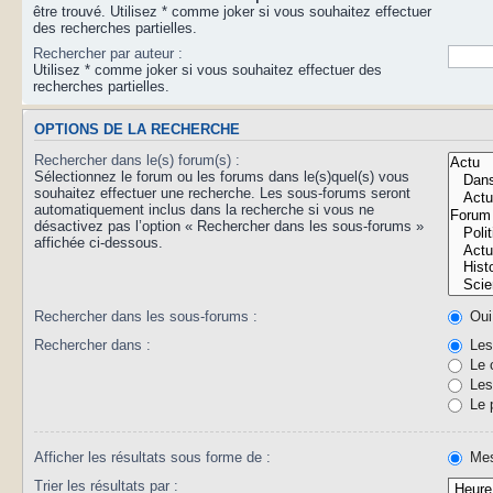
être trouvé. Utilisez * comme joker si vous souhaitez effectuer
des recherches partielles.
Rechercher par auteur :
Utilisez * comme joker si vous souhaitez effectuer des
recherches partielles.
OPTIONS DE LA RECHERCHE
Rechercher dans le(s) forum(s) :
Sélectionnez le forum ou les forums dans le(s)quel(s) vous
souhaitez effectuer une recherche. Les sous-forums seront
automatiquement inclus dans la recherche si vous ne
désactivez pas l’option « Rechercher dans les sous-forums »
affichée ci-dessous.
Rechercher dans les sous-forums :
Oui
Rechercher dans :
Les 
Le 
Les 
Le 
Afficher les résultats sous forme de :
Mes
Trier les résultats par :