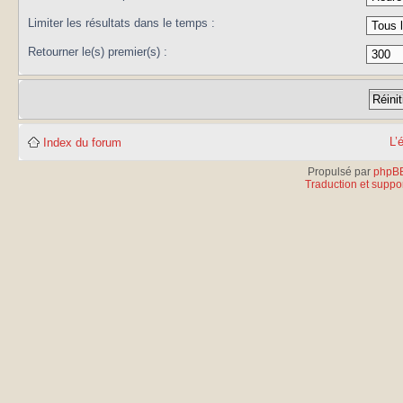
Limiter les résultats dans le temps :
Retourner le(s) premier(s) :
L’
Index du forum
Propulsé par
phpB
Traduction et suppor