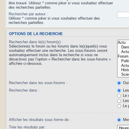
être trouvé. Utilisez * comme joker si vous souhaitez effectuer
des recherches partielles.
Rechercher par auteur :
Utilisez * comme joker si vous souhaitez effectuer des
recherches partielles.
OPTIONS DE LA RECHERCHE
Rechercher dans le(s) forum(s) :
Sélectionnez le forum ou les forums dans le(s)quel(s) vous
souhaitez effectuer une recherche. Les sous-forums seront
automatiquement inclus dans la recherche si vous ne
désactivez pas l’option « Rechercher dans les sous-forums »
affichée ci-dessous.
Rechercher dans les sous-forums :
Oui
Rechercher dans :
Les 
Le 
Les 
Le 
Afficher les résultats sous forme de :
Mes
Trier les résultats par :