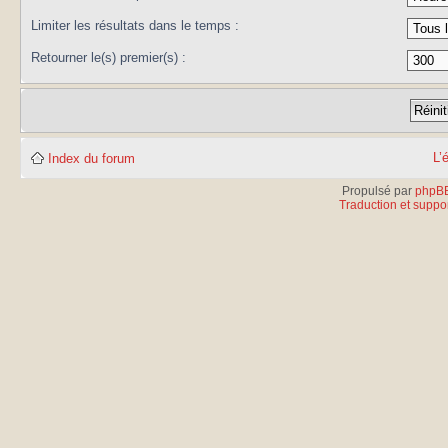
Limiter les résultats dans le temps :
Retourner le(s) premier(s) :
L’
Index du forum
Propulsé par
phpB
Traduction et suppor