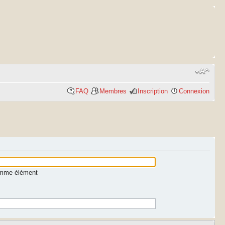
FAQ
Membres
Inscription
Connexion
comme élément