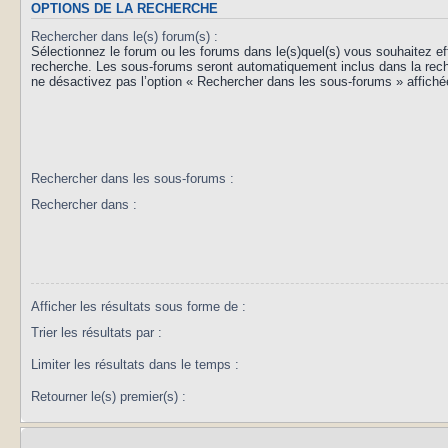
OPTIONS DE LA RECHERCHE
Rechercher dans le(s) forum(s) :
Sélectionnez le forum ou les forums dans le(s)quel(s) vous souhaitez ef
recherche. Les sous-forums seront automatiquement inclus dans la rec
ne désactivez pas l’option « Rechercher dans les sous-forums » affiché
Rechercher dans les sous-forums :
Rechercher dans :
Afficher les résultats sous forme de :
Trier les résultats par :
Limiter les résultats dans le temps :
Retourner le(s) premier(s) :