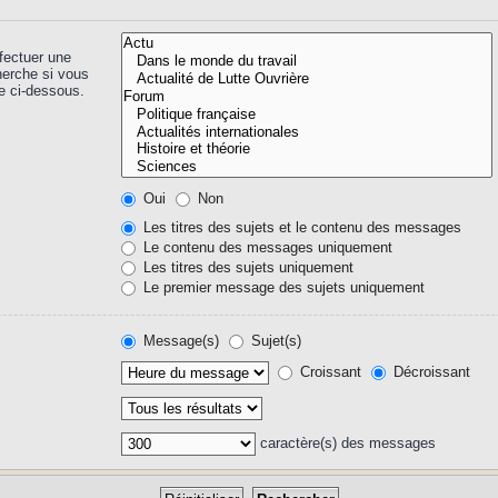
fectuer une
herche si vous
e ci-dessous.
Oui
Non
Les titres des sujets et le contenu des messages
Le contenu des messages uniquement
Les titres des sujets uniquement
Le premier message des sujets uniquement
Message(s)
Sujet(s)
Croissant
Décroissant
caractère(s) des messages