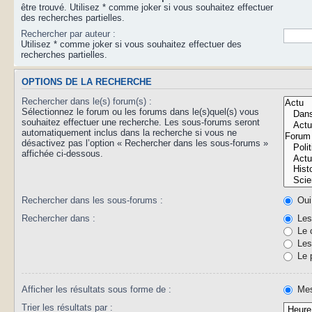
être trouvé. Utilisez * comme joker si vous souhaitez effectuer
des recherches partielles.
Rechercher par auteur :
Utilisez * comme joker si vous souhaitez effectuer des
recherches partielles.
OPTIONS DE LA RECHERCHE
Rechercher dans le(s) forum(s) :
Sélectionnez le forum ou les forums dans le(s)quel(s) vous
souhaitez effectuer une recherche. Les sous-forums seront
automatiquement inclus dans la recherche si vous ne
désactivez pas l’option « Rechercher dans les sous-forums »
affichée ci-dessous.
Rechercher dans les sous-forums :
Oui
Rechercher dans :
Les 
Le 
Les 
Le 
Afficher les résultats sous forme de :
Mes
Trier les résultats par :