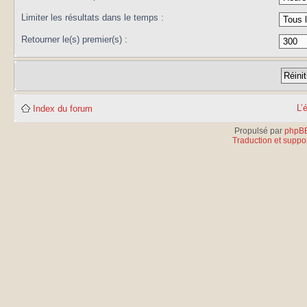
Limiter les résultats dans le temps :
Retourner le(s) premier(s) :
L’
Index du forum
Propulsé par
phpB
Traduction et suppor