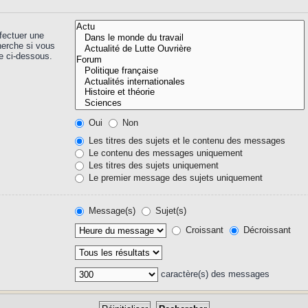
fectuer une
herche si vous
e ci-dessous.
Oui
Non
Les titres des sujets et le contenu des messages
Le contenu des messages uniquement
Les titres des sujets uniquement
Le premier message des sujets uniquement
Message(s)
Sujet(s)
Croissant
Décroissant
caractère(s) des messages