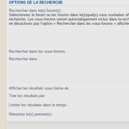
OPTIONS DE LA RECHERCHE
Rechercher dans le(s) forum(s) :
Sélectionnez le forum ou les forums dans le(s)quel(s) vous souhaitez ef
recherche. Les sous-forums seront automatiquement inclus dans la rec
ne désactivez pas l’option « Rechercher dans les sous-forums » affiché
Rechercher dans les sous-forums :
Rechercher dans :
Afficher les résultats sous forme de :
Trier les résultats par :
Limiter les résultats dans le temps :
Retourner le(s) premier(s) :