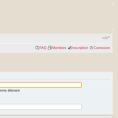
FAQ
Membres
Inscription
Connexion
comme élément