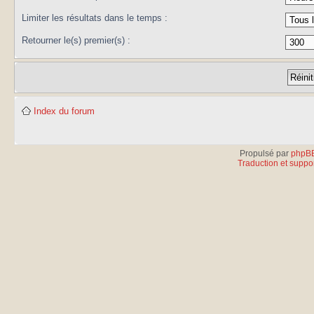
Limiter les résultats dans le temps :
Retourner le(s) premier(s) :
Index du forum
Propulsé par
phpB
Traduction et suppor