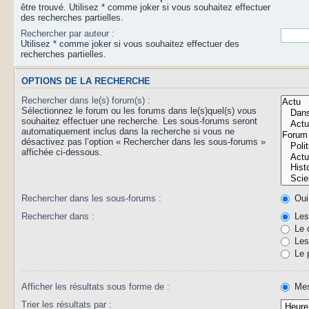
être trouvé. Utilisez * comme joker si vous souhaitez effectuer
des recherches partielles.
Rechercher par auteur :
Utilisez * comme joker si vous souhaitez effectuer des
recherches partielles.
OPTIONS DE LA RECHERCHE
Rechercher dans le(s) forum(s) :
Sélectionnez le forum ou les forums dans le(s)quel(s) vous
souhaitez effectuer une recherche. Les sous-forums seront
automatiquement inclus dans la recherche si vous ne
désactivez pas l’option « Rechercher dans les sous-forums »
affichée ci-dessous.
Rechercher dans les sous-forums :
Oui
Rechercher dans :
Les 
Le 
Les 
Le 
Afficher les résultats sous forme de :
Mes
Trier les résultats par :