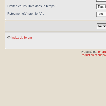
Limiter les résultats dans le temps :
Retourner le(s) premier(s) :
Index du forum
Propulsé par
phpB
Traduction et suppor