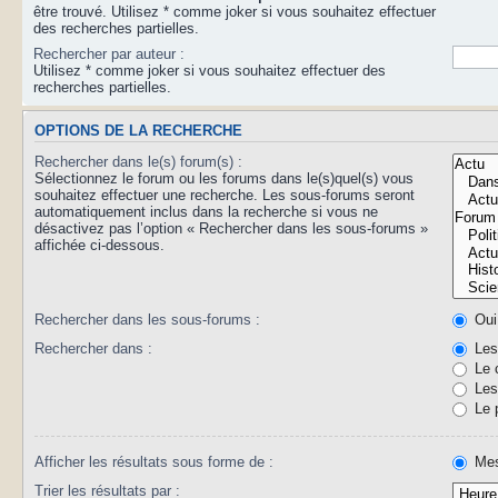
être trouvé. Utilisez * comme joker si vous souhaitez effectuer
des recherches partielles.
Rechercher par auteur :
Utilisez * comme joker si vous souhaitez effectuer des
recherches partielles.
OPTIONS DE LA RECHERCHE
Rechercher dans le(s) forum(s) :
Sélectionnez le forum ou les forums dans le(s)quel(s) vous
souhaitez effectuer une recherche. Les sous-forums seront
automatiquement inclus dans la recherche si vous ne
désactivez pas l’option « Rechercher dans les sous-forums »
affichée ci-dessous.
Rechercher dans les sous-forums :
Oui
Rechercher dans :
Les 
Le 
Les 
Le 
Afficher les résultats sous forme de :
Mes
Trier les résultats par :