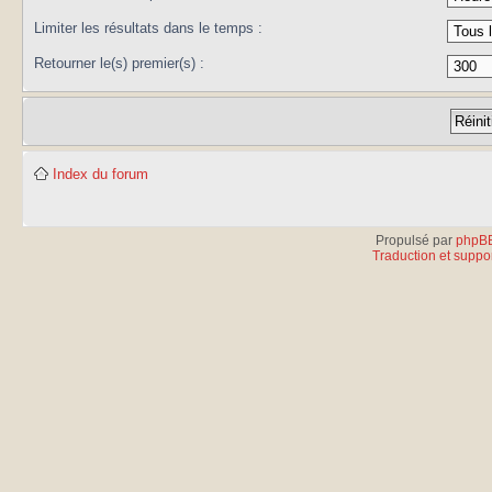
Limiter les résultats dans le temps :
Retourner le(s) premier(s) :
Index du forum
Propulsé par
phpB
Traduction et suppor