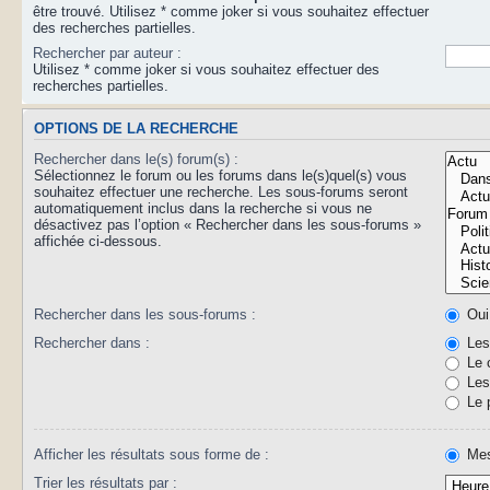
être trouvé. Utilisez * comme joker si vous souhaitez effectuer
des recherches partielles.
Rechercher par auteur :
Utilisez * comme joker si vous souhaitez effectuer des
recherches partielles.
OPTIONS DE LA RECHERCHE
Rechercher dans le(s) forum(s) :
Sélectionnez le forum ou les forums dans le(s)quel(s) vous
souhaitez effectuer une recherche. Les sous-forums seront
automatiquement inclus dans la recherche si vous ne
désactivez pas l’option « Rechercher dans les sous-forums »
affichée ci-dessous.
Rechercher dans les sous-forums :
Oui
Rechercher dans :
Les 
Le 
Les 
Le 
Afficher les résultats sous forme de :
Mes
Trier les résultats par :