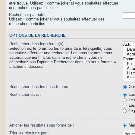
être trouvé. Utilisez * comme joker si vous souhaitez effectuer
des recherches partielles.
Rechercher par auteur :
Utilisez * comme joker si vous souhaitez effectuer des
recherches partielles.
OPTIONS DE LA RECHERCHE
Rechercher dans le(s) forum(s) :
Sélectionnez le forum ou les forums dans le(s)quel(s) vous
souhaitez effectuer une recherche. Les sous-forums seront
automatiquement inclus dans la recherche si vous ne
désactivez pas l’option « Rechercher dans les sous-forums »
affichée ci-dessous.
Rechercher dans les sous-forums :
Oui
Rechercher dans :
Les 
Le 
Les 
Le 
Afficher les résultats sous forme de :
Mes
Trier les résultats par :