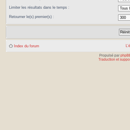
Limiter les résultats dans le temps :
Retourner le(s) premier(s) :
L’
Index du forum
Propulsé par
phpB
Traduction et suppor