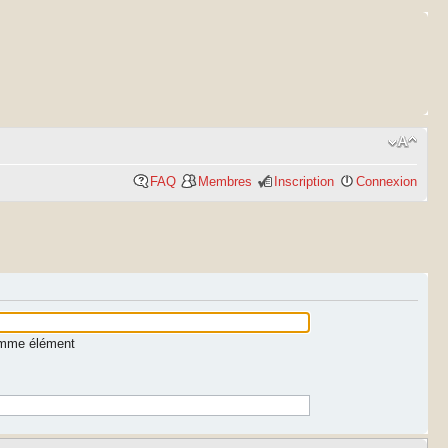
FAQ
Membres
Inscription
Connexion
comme élément