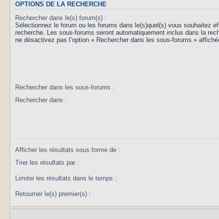
OPTIONS DE LA RECHERCHE
Rechercher dans le(s) forum(s) :
Sélectionnez le forum ou les forums dans le(s)quel(s) vous souhaitez ef
recherche. Les sous-forums seront automatiquement inclus dans la rec
ne désactivez pas l’option « Rechercher dans les sous-forums » affiché
Rechercher dans les sous-forums :
Rechercher dans :
Afficher les résultats sous forme de :
Trier les résultats par :
Limiter les résultats dans le temps :
Retourner le(s) premier(s) :