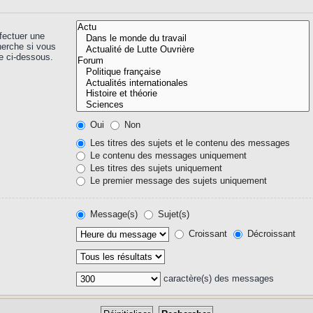
fectuer une
herche si vous
e ci-dessous.
Oui
Non
Les titres des sujets et le contenu des messages
Le contenu des messages uniquement
Les titres des sujets uniquement
Le premier message des sujets uniquement
Message(s)
Sujet(s)
Croissant
Décroissant
caractère(s) des messages