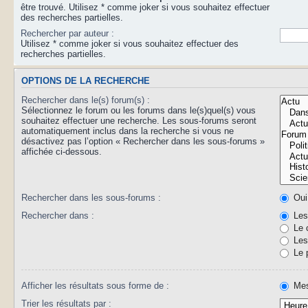
être trouvé. Utilisez * comme joker si vous souhaitez effectuer
des recherches partielles.
Rechercher par auteur :
Utilisez * comme joker si vous souhaitez effectuer des
recherches partielles.
OPTIONS DE LA RECHERCHE
Rechercher dans le(s) forum(s) :
Sélectionnez le forum ou les forums dans le(s)quel(s) vous
souhaitez effectuer une recherche. Les sous-forums seront
automatiquement inclus dans la recherche si vous ne
désactivez pas l’option « Rechercher dans les sous-forums »
affichée ci-dessous.
Rechercher dans les sous-forums :
Oui
Rechercher dans :
Les 
Le 
Les 
Le 
Afficher les résultats sous forme de :
Mes
Trier les résultats par :