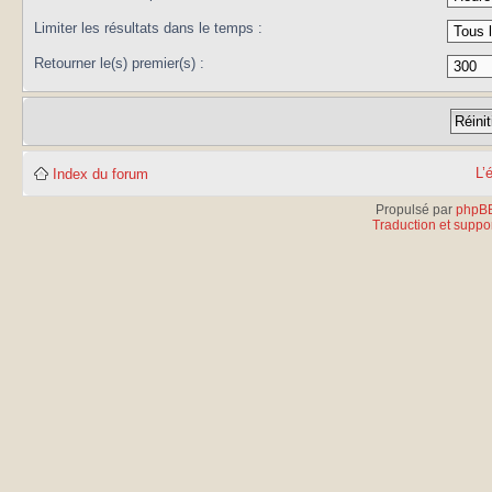
Limiter les résultats dans le temps :
Retourner le(s) premier(s) :
L’
Index du forum
Propulsé par
phpB
Traduction et suppor