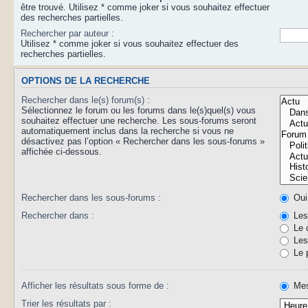
être trouvé. Utilisez * comme joker si vous souhaitez effectuer
des recherches partielles.
Rechercher par auteur :
Utilisez * comme joker si vous souhaitez effectuer des
recherches partielles.
OPTIONS DE LA RECHERCHE
Rechercher dans le(s) forum(s) :
Sélectionnez le forum ou les forums dans le(s)quel(s) vous
souhaitez effectuer une recherche. Les sous-forums seront
automatiquement inclus dans la recherche si vous ne
désactivez pas l’option « Rechercher dans les sous-forums »
affichée ci-dessous.
Rechercher dans les sous-forums :
Oui
Rechercher dans :
Les 
Le 
Les 
Le 
Afficher les résultats sous forme de :
Mes
Trier les résultats par :