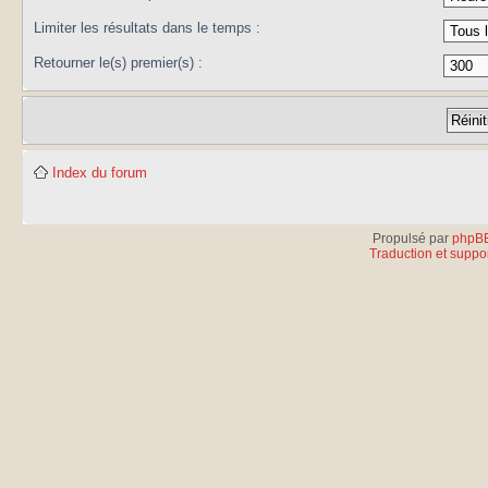
Limiter les résultats dans le temps :
Retourner le(s) premier(s) :
Index du forum
Propulsé par
phpB
Traduction et suppor