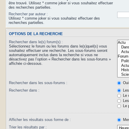
être trouvé. Utilisez * comme joker si vous souhaitez effectuer
des recherches partielles.
Rechercher par auteur :
Utilisez * comme joker si vous souhaitez effectuer des
recherches partielles.
OPTIONS DE LA RECHERCHE
Rechercher dans le(s) forum(s) :
Sélectionnez le forum ou les forums dans le(s)quel(s) vous
souhaitez effectuer une recherche. Les sous-forums seront
automatiquement inclus dans la recherche si vous ne
désactivez pas l’option « Rechercher dans les sous-forums »
affichée ci-dessous.
Rechercher dans les sous-forums :
Oui
Rechercher dans :
Les 
Le 
Les 
Le 
Afficher les résultats sous forme de :
Mes
Trier les résultats par :