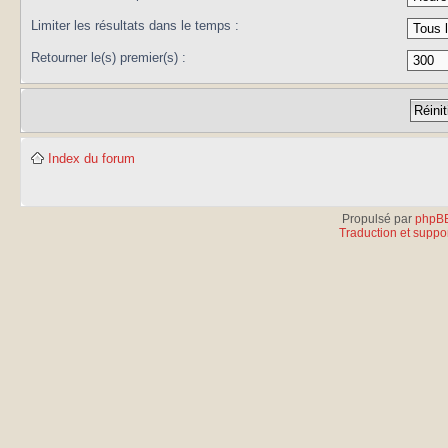
Limiter les résultats dans le temps :
Retourner le(s) premier(s) :
Index du forum
Propulsé par
phpB
Traduction et suppor