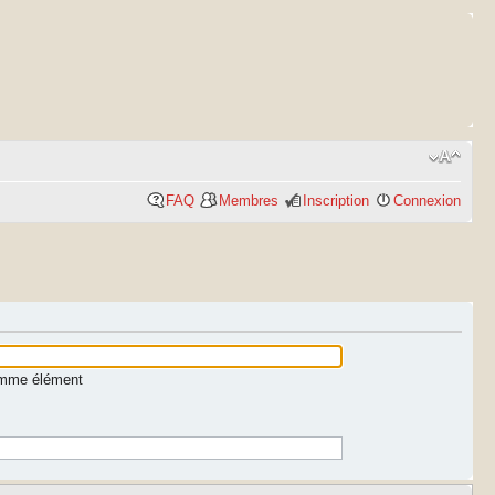
FAQ
Membres
Inscription
Connexion
comme élément