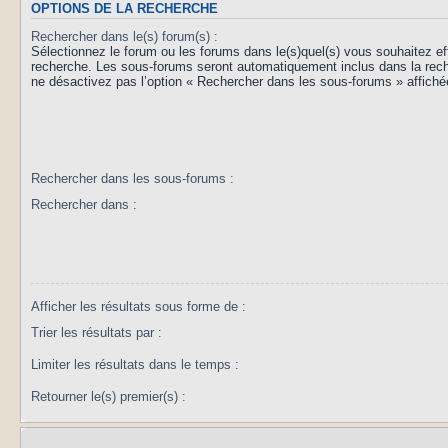
OPTIONS DE LA RECHERCHE
Rechercher dans le(s) forum(s) :
Sélectionnez le forum ou les forums dans le(s)quel(s) vous souhaitez ef
recherche. Les sous-forums seront automatiquement inclus dans la rec
ne désactivez pas l’option « Rechercher dans les sous-forums » affiché
Rechercher dans les sous-forums :
Rechercher dans :
Afficher les résultats sous forme de :
Trier les résultats par :
Limiter les résultats dans le temps :
Retourner le(s) premier(s) :