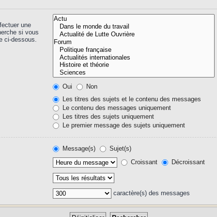
fectuer une
herche si vous
e ci-dessous.
Oui
Non
Les titres des sujets et le contenu des messages
Le contenu des messages uniquement
Les titres des sujets uniquement
Le premier message des sujets uniquement
Message(s)
Sujet(s)
Croissant
Décroissant
caractère(s) des messages