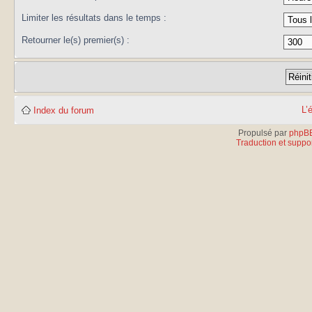
Limiter les résultats dans le temps :
Retourner le(s) premier(s) :
L’
Index du forum
Propulsé par
phpB
Traduction et suppor