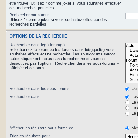
être trouvé. Utilisez * comme joker si vous souhaitez effectuer
des recherches partielles.
Rechercher par auteur :
Utilisez * comme joker si vous souhaitez effectuer des
recherches partielles.
OPTIONS DE LA RECHERCHE
Rechercher dans le(s) forum(s) :
Sélectionnez le forum ou les forums dans le(s)quel(s) vous
souhaitez effectuer une recherche. Les sous-forums seront
automatiquement inclus dans la recherche si vous ne
désactivez pas l’option « Rechercher dans les sous-forums »
affichée ci-dessous.
Rechercher dans les sous-forums :
Oui
Rechercher dans :
Les 
Le 
Les 
Le 
Afficher les résultats sous forme de :
Mes
Trier les résultats par :