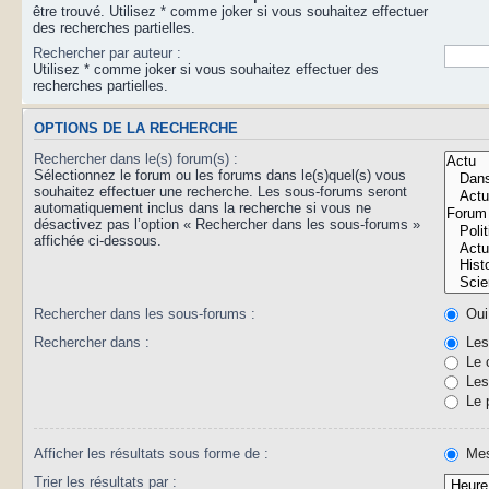
être trouvé. Utilisez * comme joker si vous souhaitez effectuer
des recherches partielles.
Rechercher par auteur :
Utilisez * comme joker si vous souhaitez effectuer des
recherches partielles.
OPTIONS DE LA RECHERCHE
Rechercher dans le(s) forum(s) :
Sélectionnez le forum ou les forums dans le(s)quel(s) vous
souhaitez effectuer une recherche. Les sous-forums seront
automatiquement inclus dans la recherche si vous ne
désactivez pas l’option « Rechercher dans les sous-forums »
affichée ci-dessous.
Rechercher dans les sous-forums :
Oui
Rechercher dans :
Les 
Le 
Les 
Le 
Afficher les résultats sous forme de :
Mes
Trier les résultats par :