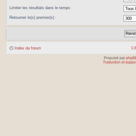
Limiter les résultats dans le temps :
Retourner le(s) premier(s) :
L’
Index du forum
Propulsé par
phpB
Traduction et suppor