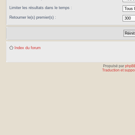
Limiter les résultats dans le temps :
Retourner le(s) premier(s) :
Index du forum
Propulsé par
phpB
Traduction et suppor