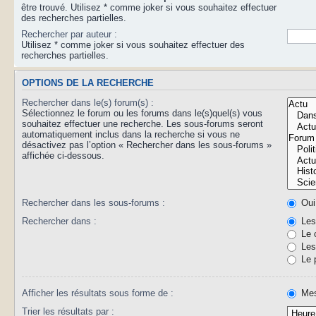
être trouvé. Utilisez * comme joker si vous souhaitez effectuer
des recherches partielles.
Rechercher par auteur :
Utilisez * comme joker si vous souhaitez effectuer des
recherches partielles.
OPTIONS DE LA RECHERCHE
Rechercher dans le(s) forum(s) :
Sélectionnez le forum ou les forums dans le(s)quel(s) vous
souhaitez effectuer une recherche. Les sous-forums seront
automatiquement inclus dans la recherche si vous ne
désactivez pas l’option « Rechercher dans les sous-forums »
affichée ci-dessous.
Rechercher dans les sous-forums :
Oui
Rechercher dans :
Les 
Le 
Les 
Le 
Afficher les résultats sous forme de :
Mes
Trier les résultats par :