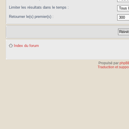
Limiter les résultats dans le temps :
Retourner le(s) premier(s) :
Index du forum
Propulsé par
phpB
Traduction et suppor