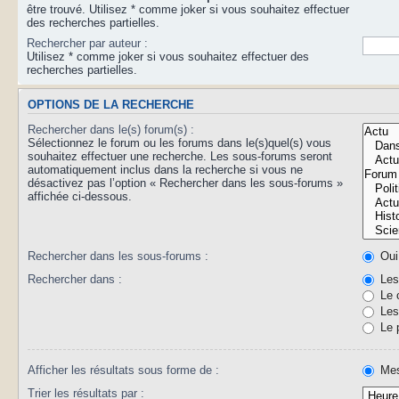
être trouvé. Utilisez * comme joker si vous souhaitez effectuer
des recherches partielles.
Rechercher par auteur :
Utilisez * comme joker si vous souhaitez effectuer des
recherches partielles.
OPTIONS DE LA RECHERCHE
Rechercher dans le(s) forum(s) :
Sélectionnez le forum ou les forums dans le(s)quel(s) vous
souhaitez effectuer une recherche. Les sous-forums seront
automatiquement inclus dans la recherche si vous ne
désactivez pas l’option « Rechercher dans les sous-forums »
affichée ci-dessous.
Rechercher dans les sous-forums :
Oui
Rechercher dans :
Les 
Le 
Les 
Le 
Afficher les résultats sous forme de :
Mes
Trier les résultats par :