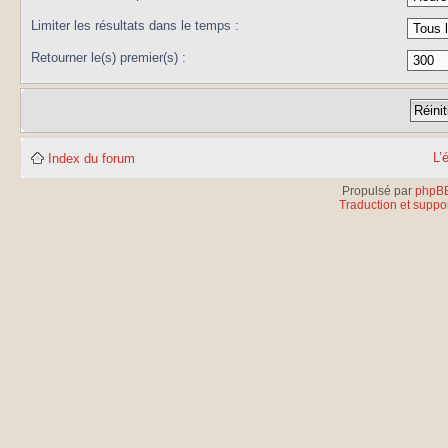
Limiter les résultats dans le temps :
Retourner le(s) premier(s) :
L’
Index du forum
Propulsé par
phpB
Traduction et suppor