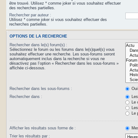
être trouvé. Utilisez * comme joker si vous souhaitez effectuer
des recherches partielles.
Rechercher par auteur :
Utilisez * comme joker si vous souhaitez effectuer des
recherches partielles.
OPTIONS DE LA RECHERCHE
Rechercher dans le(s) forum(s) :
Sélectionnez le forum ou les forums dans le(s)quel(s) vous
souhaitez effectuer une recherche. Les sous-forums seront
automatiquement inclus dans la recherche si vous ne
désactivez pas l’option « Rechercher dans les sous-forums »
affichée ci-dessous.
Rechercher dans les sous-forums :
Oui
Rechercher dans :
Les 
Le 
Les 
Le 
Afficher les résultats sous forme de :
Mes
Trier les résultats par :