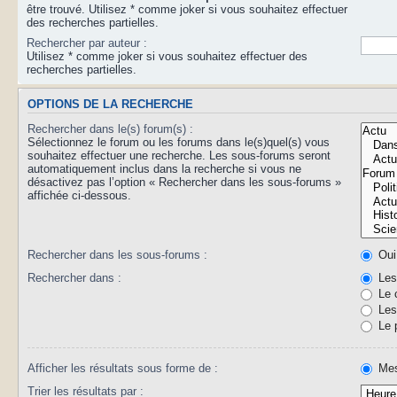
être trouvé. Utilisez * comme joker si vous souhaitez effectuer
des recherches partielles.
Rechercher par auteur :
Utilisez * comme joker si vous souhaitez effectuer des
recherches partielles.
OPTIONS DE LA RECHERCHE
Rechercher dans le(s) forum(s) :
Sélectionnez le forum ou les forums dans le(s)quel(s) vous
souhaitez effectuer une recherche. Les sous-forums seront
automatiquement inclus dans la recherche si vous ne
désactivez pas l’option « Rechercher dans les sous-forums »
affichée ci-dessous.
Rechercher dans les sous-forums :
Oui
Rechercher dans :
Les 
Le 
Les 
Le 
Afficher les résultats sous forme de :
Mes
Trier les résultats par :