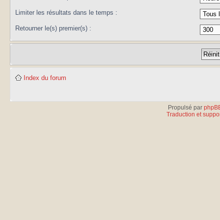
Limiter les résultats dans le temps :
Retourner le(s) premier(s) :
Index du forum
Propulsé par
phpB
Traduction et suppor